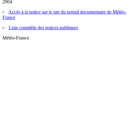
2004
Accès à la notice sur le site du portail documentaire de Météo-
France
Liste complète des notices publiques
Météo-France