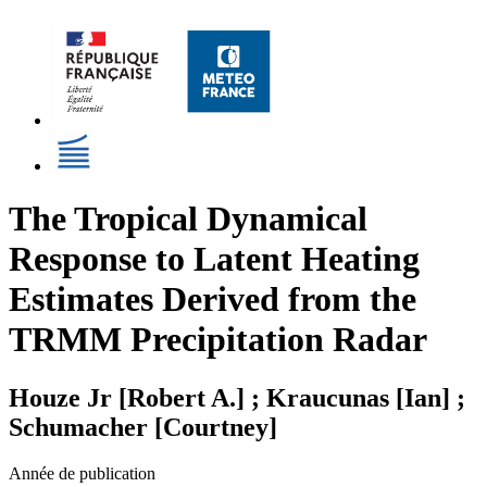
The Tropical Dynamical
Response to Latent Heating
Estimates Derived from the
TRMM Precipitation Radar
Houze Jr [Robert A.] ; Kraucunas [Ian] ;
Schumacher [Courtney]
Année de publication