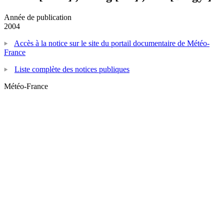
Année de publication
2004
Accès à la notice sur le site du portail documentaire de Météo-
France
Liste complète des notices publiques
Météo-France