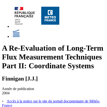
A Re-Evaluation of Long-Term
Flux Measurement Techniques
Part II: Coordinate Systems
Finnigan [J.J.]
Année de publication
2004
Accès à la notice sur le site du portail documentaire de Météo-
France