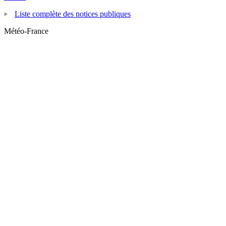
Liste complète des notices publiques
Météo-France