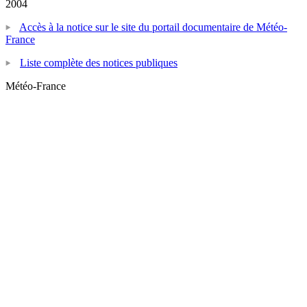
2004
Accès à la notice sur le site du portail documentaire de Météo-
France
Liste complète des notices publiques
Météo-France