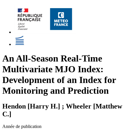
An All-Season Real-Time
Multivariate MJO Index:
Development of an Index for
Monitoring and Prediction
Hendon [Harry H.] ; Wheeler [Matthew
C.]
Année de publication