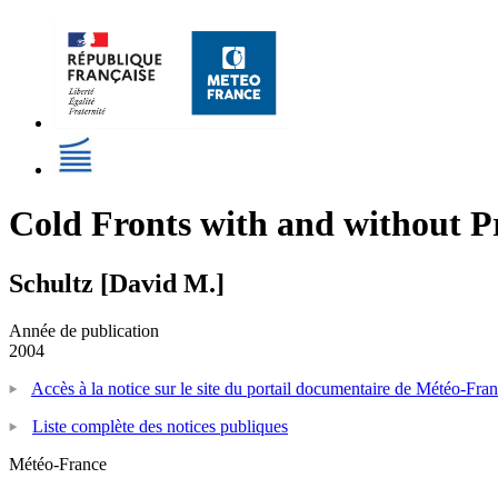
Cold Fronts with and without Pr
Schultz [David M.]
Année de publication
2004
Accès à la notice sur le site du portail documentaire de Météo-Fra
Liste complète des notices publiques
Météo-France