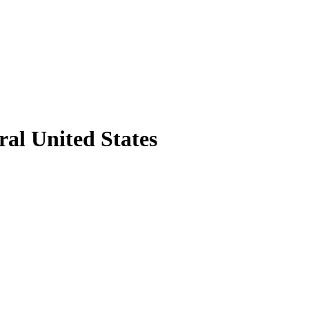
ral United States