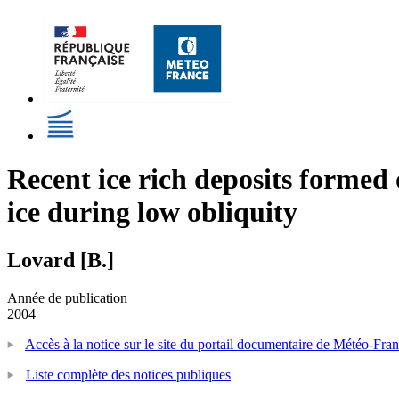
Recent ice rich deposits formed 
ice during low obliquity
Lovard [B.]
Année de publication
2004
Accès à la notice sur le site du portail documentaire de Météo-Fra
Liste complète des notices publiques