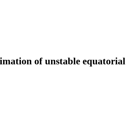
limation of unstable equatorial