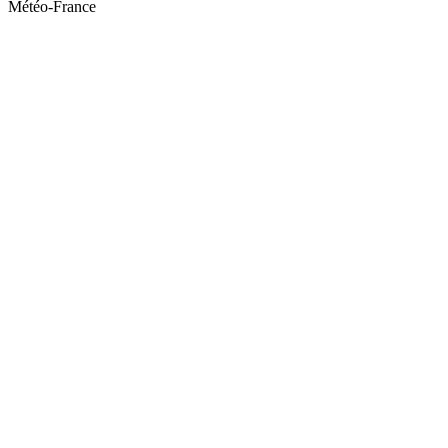
Météo-France