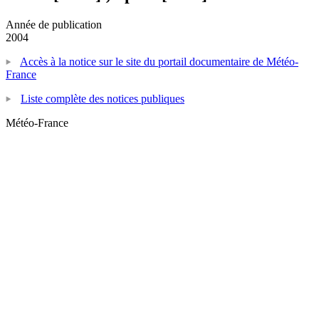
Année de publication
2004
Accès à la notice sur le site du portail documentaire de Météo-
France
Liste complète des notices publiques
Météo-France