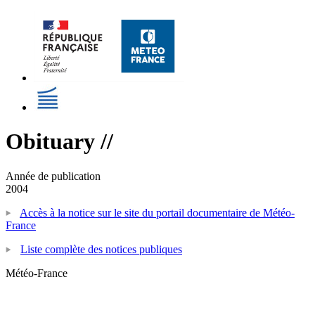
Obituary //
Année de publication
2004
Accès à la notice sur le site du portail documentaire de Météo-
France
Liste complète des notices publiques
Météo-France