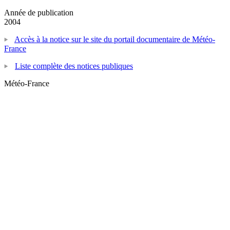
Année de publication
2004
Accès à la notice sur le site du portail documentaire de Météo-
France
Liste complète des notices publiques
Météo-France