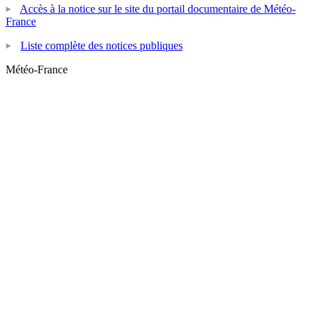
Accès à la notice sur le site du portail documentaire de Météo-
France
Liste complète des notices publiques
Météo-France