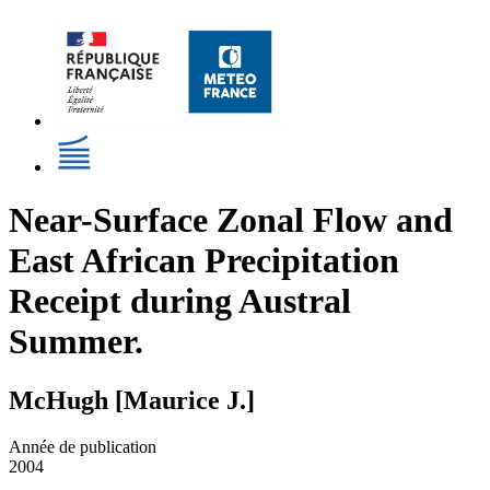
Near-Surface Zonal Flow and
East African Precipitation
Receipt during Austral
Summer.
McHugh [Maurice J.]
Année de publication
2004