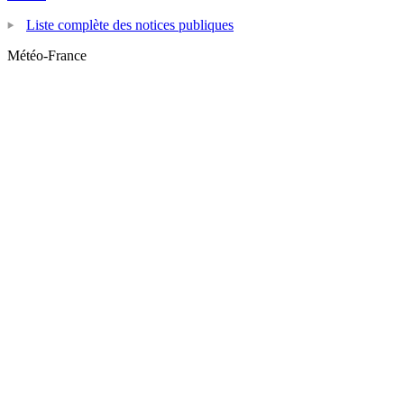
Liste complète des notices publiques
Météo-France