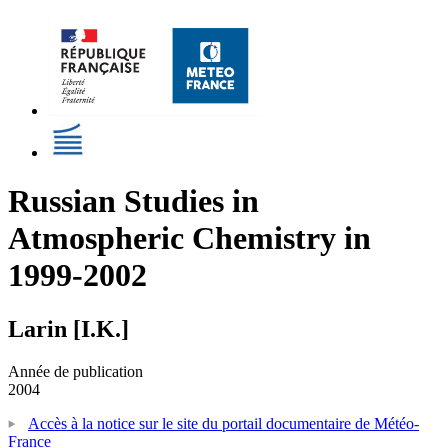
Russian Studies in
Atmospheric Chemistry in
1999-2002
Larin [I.K.]
Année de publication
2004
Accès à la notice sur le site du portail documentaire de Météo-
France