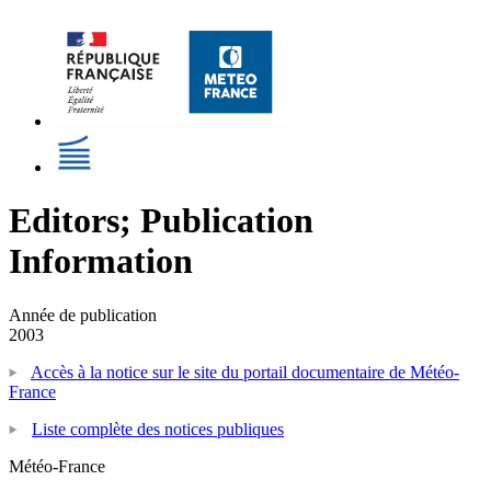
Editors; Publication
Information
Année de publication
2003
Accès à la notice sur le site du portail documentaire de Météo-
France
Liste complète des notices publiques
Météo-France