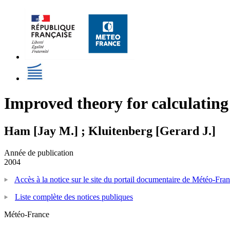
Improved theory for calculating
Ham [Jay M.] ; Kluitenberg [Gerard J.]
Année de publication
2004
Accès à la notice sur le site du portail documentaire de Météo-Fra
Liste complète des notices publiques
Météo-France