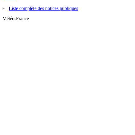
Liste complète des notices publiques
Météo-France