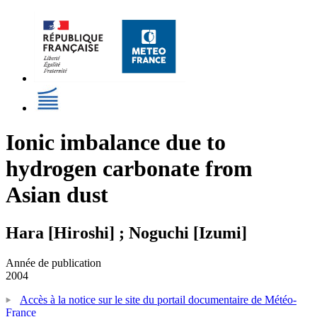
Ionic imbalance due to
hydrogen carbonate from
Asian dust
Hara [Hiroshi] ; Noguchi [Izumi]
Année de publication
2004
Accès à la notice sur le site du portail documentaire de Météo-
France