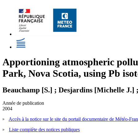
Apportioning atmospheric pollu
Park, Nova Scotia, using Pb isot
Beauchamp [S.] ; Desjardins [Michelle J.] 
Année de publication
2004
Accès à la notice sur le site du portail documentaire de Météo-Fra
Liste complète des notices publiques