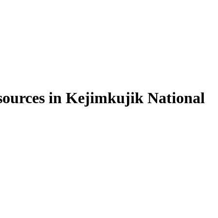
ources in Kejimkujik National