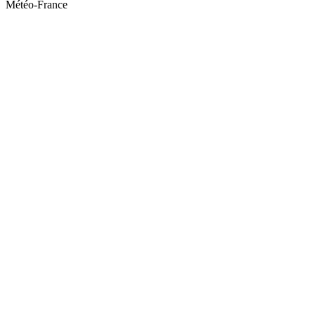
Météo-France