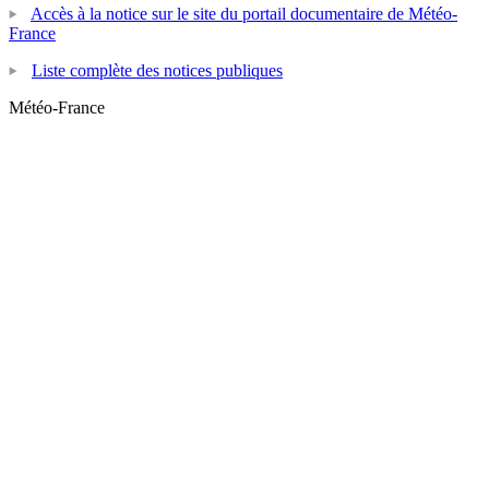
Accès à la notice sur le site du portail documentaire de Météo-
France
Liste complète des notices publiques
Météo-France