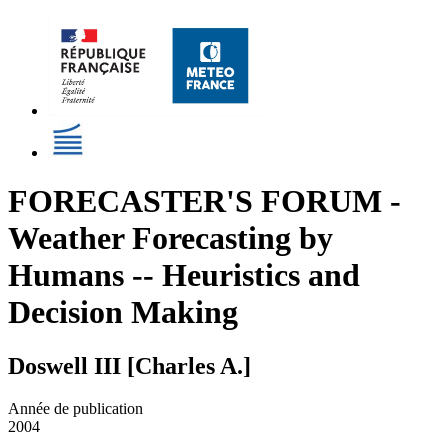
FORECASTER'S FORUM -
Weather Forecasting by
Humans -- Heuristics and
Decision Making
Doswell III [Charles A.]
Année de publication
2004