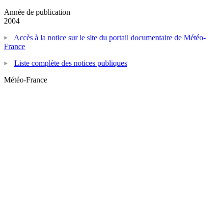
Année de publication
2004
Accès à la notice sur le site du portail documentaire de Météo-
France
Liste complète des notices publiques
Météo-France