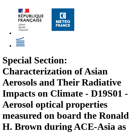
Special Section:
Characterization of Asian
Aerosols and Their Radiative
Impacts on Climate - D19S01 -
Aerosol optical properties
measured on board the Ronald
H. Brown during ACE-Asia as