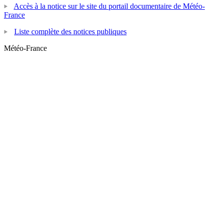
Accès à la notice sur le site du portail documentaire de Météo-
France
Liste complète des notices publiques
Météo-France