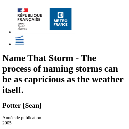
Name That Storm - The
process of naming storms can
be as capricious as the weather
itself.
Potter [Sean]
Année de publication
2005