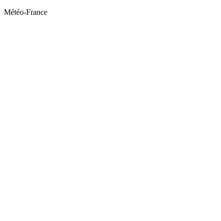
Météo-France