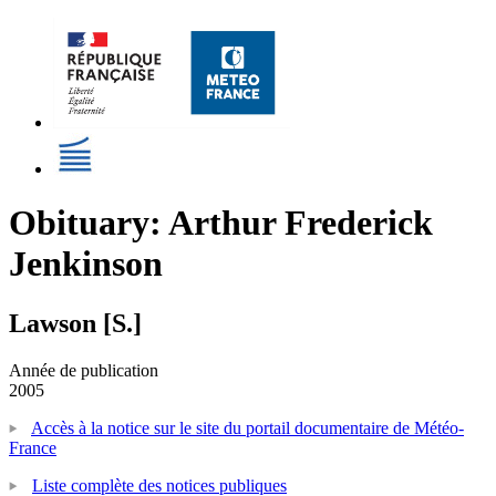
Obituary: Arthur Frederick
Jenkinson
Lawson [S.]
Année de publication
2005
Accès à la notice sur le site du portail documentaire de Météo-
France
Liste complète des notices publiques