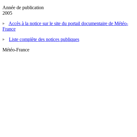
Année de publication
2005
Accès à la notice sur le site du portail documentaire de Météo-
France
Liste complète des notices publiques
Météo-France