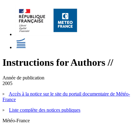
Instructions for Authors //
Année de publication
2005
Accès à la notice sur le site du portail documentaire de Météo-
France
Liste complète des notices publiques
Météo-France