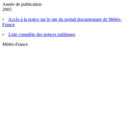
Année de publication
2005
Accès à la notice sur le site du portail documentaire de Météo-
France
Liste complète des notices publiques
Météo-France