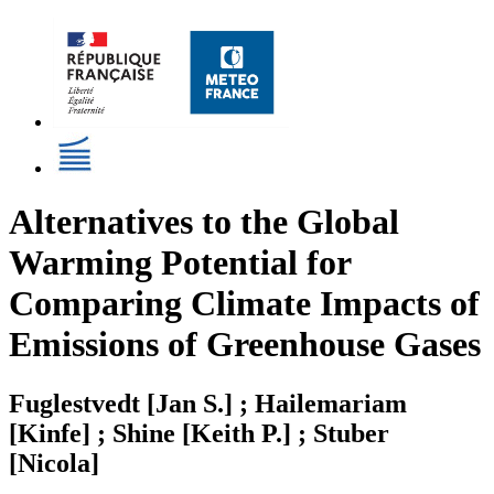
Alternatives to the Global
Warming Potential for
Comparing Climate Impacts of
Emissions of Greenhouse Gases
Fuglestvedt [Jan S.] ; Hailemariam
[Kinfe] ; Shine [Keith P.] ; Stuber
[Nicola]