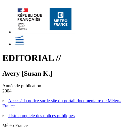
EDITORIAL //
Avery [Susan K.]
Année de publication
2004
Accès à la notice sur le site du portail documentaire de Météo-
France
Liste complète des notices publiques
Météo-France