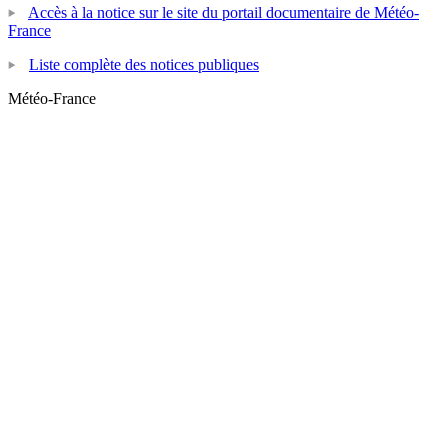
Accès à la notice sur le site du portail documentaire de Météo-
France
Liste complète des notices publiques
Météo-France