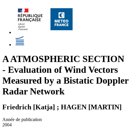
A ATMOSPHERIC SECTION
- Evaluation of Wind Vectors
Measured by a Bistatic Doppler
Radar Network
Friedrich [Katja] ; HAGEN [MARTIN]
Année de publication
2004