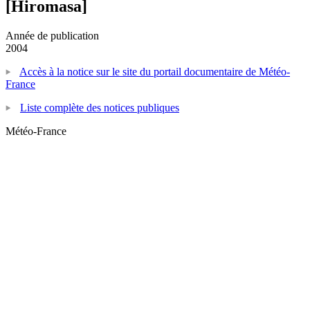
[Hiromasa]
Année de publication
2004
Accès à la notice sur le site du portail documentaire de Météo-
France
Liste complète des notices publiques
Météo-France