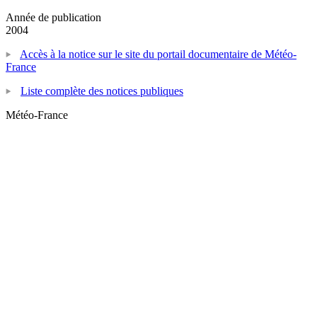
Année de publication
2004
Accès à la notice sur le site du portail documentaire de Météo-
France
Liste complète des notices publiques
Météo-France