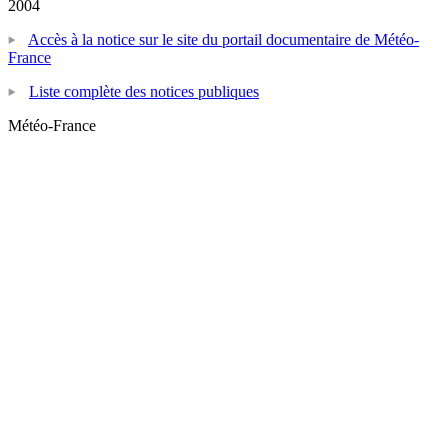
2004
Accès à la notice sur le site du portail documentaire de Météo-
France
Liste complète des notices publiques
Météo-France