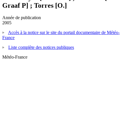
Graaf P] ; Torres [O.]
Année de publication
2005
Accès à la notice sur le site du portail documentaire de Météo-
France
Liste complète des notices publiques
Météo-France