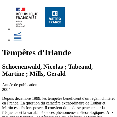
Tempêtes d'Irlande
Schoenenwald, Nicolas ; Tabeaud,
Martine ; Mills, Gerald
Année de publication
2004
Depuis décembre 1999, les tempêtes bénéficient d'un regain d'intérêt
en France. La question du caractère extraordinaire de Lothar et
Martin est dès lors posée. Il convient donc de se pencher sur la
fréquence et la variabilité de ces phénomènes météorologiques. Aux