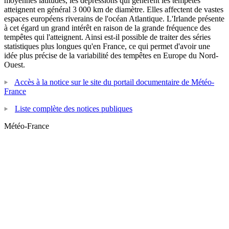
moyennes latitudes, les dépressions qui génèrent les tempêtes
atteignent en général 3 000 km de diamètre. Elles affectent de vastes
espaces européens riverains de l'océan Atlantique. L'Irlande présente
à cet égard un grand intérêt en raison de la grande fréquence des
tempêtes qui l'atteignent. Ainsi est-il possible de traiter des séries
statistiques plus longues qu'en France, ce qui permet d'avoir une
idée plus précise de la variabilité des tempêtes en Europe du Nord-
Ouest.
Accès à la notice sur le site du portail documentaire de Météo-
France
Liste complète des notices publiques
Météo-France