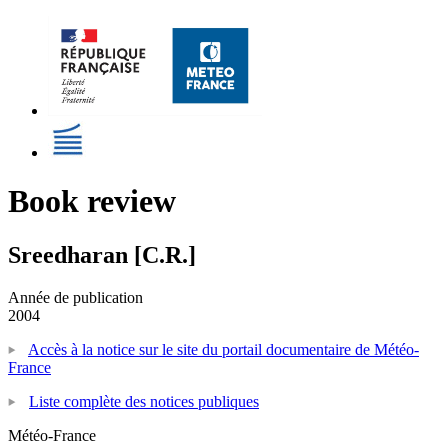
Book review
Sreedharan [C.R.]
Année de publication
2004
Accès à la notice sur le site du portail documentaire de Météo-
France
Liste complète des notices publiques
Météo-France