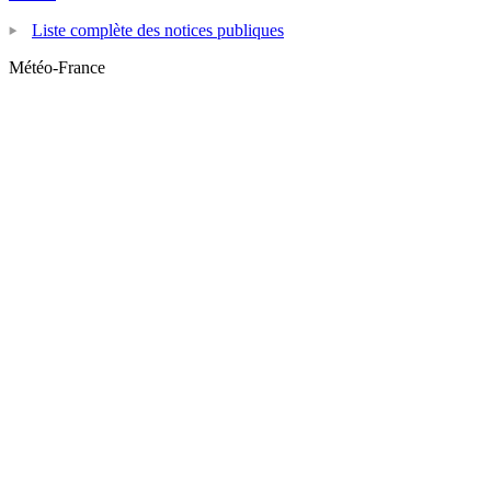
Liste complète des notices publiques
Météo-France