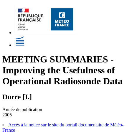
MEETING SUMMARIES -
Improving the Usefulness of
Operational Radiosonde Data
Durre [I.]
Année de publication
2005
Accès à la notice sur le site du portail documentaire de Météo-
France