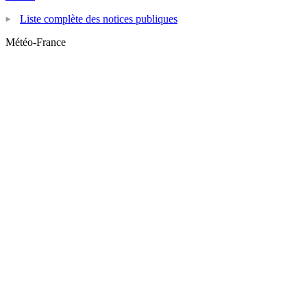
Liste complète des notices publiques
Météo-France