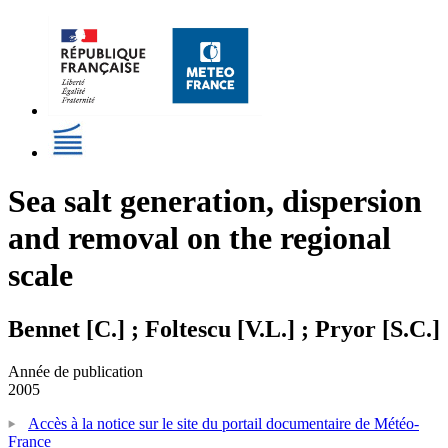
Sea salt generation, dispersion
and removal on the regional
scale
Bennet [C.] ; Foltescu [V.L.] ; Pryor [S.C.]
Année de publication
2005
Accès à la notice sur le site du portail documentaire de Météo-
France