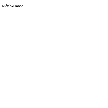
Météo-France