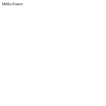
Météo-France