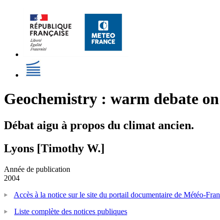
Geochemistry : warm debate on 
Débat aigu à propos du climat ancien.
Lyons [Timothy W.]
Année de publication
2004
Accès à la notice sur le site du portail documentaire de Météo-Fra
Liste complète des notices publiques