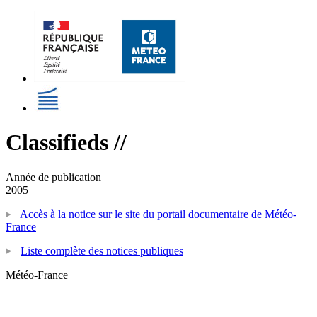
Classifieds //
Année de publication
2005
Accès à la notice sur le site du portail documentaire de Météo-
France
Liste complète des notices publiques
Météo-France