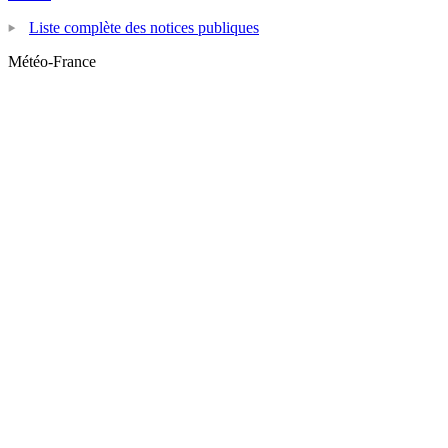
Liste complète des notices publiques
Météo-France