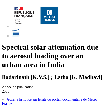
Spectral solar attenuation due
to aerosol loading over an
urban area in India
Badarinath [K.V.S.] ; Latha [K. Madhavi]
Année de publication
2005
Accès à la notice sur le site du portail documentaire de Météo-
France