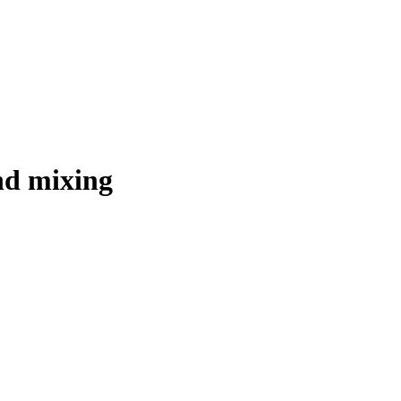
and mixing