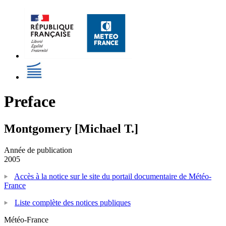
Preface
Montgomery [Michael T.]
Année de publication
2005
Accès à la notice sur le site du portail documentaire de Météo-
France
Liste complète des notices publiques
Météo-France