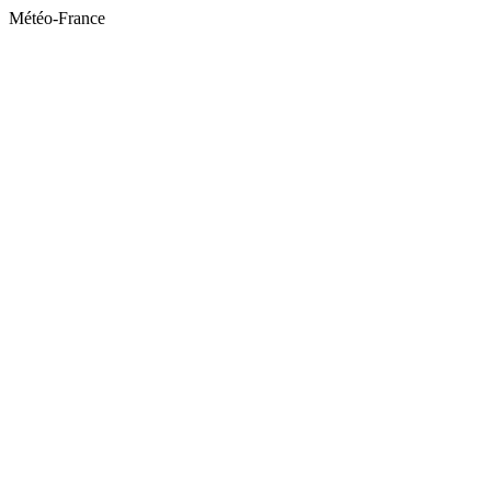
Météo-France