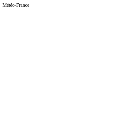
Météo-France