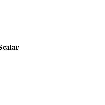
Scalar