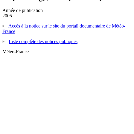
Année de publication
2005
Accès à la notice sur le site du portail documentaire de Météo-
France
Liste complète des notices publiques
Météo-France