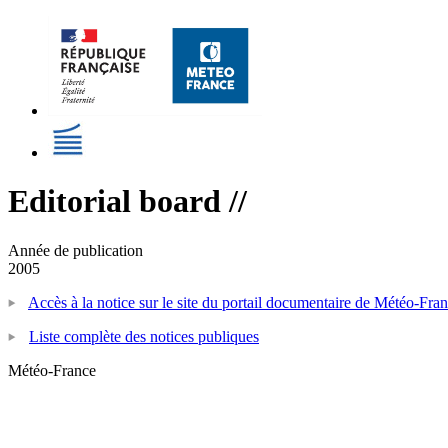
Editorial board //
Année de publication
2005
Accès à la notice sur le site du portail documentaire de Météo-Fra
Liste complète des notices publiques
Météo-France