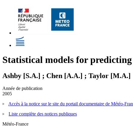
Statistical models for predicting
Ashby [S.A.] ; Chen [A.A.] ; Taylor [M.A.]
Année de publication
2005
Accès à la notice sur le site du portail documentaire de Météo-Fra
Liste complète des notices publiques
Météo-France