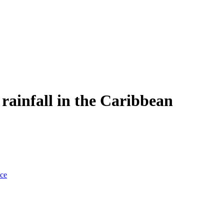
 rainfall in the Caribbean
nce