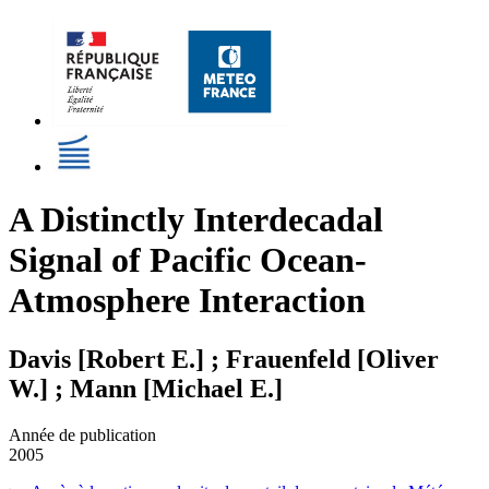
A Distinctly Interdecadal
Signal of Pacific Ocean-
Atmosphere Interaction
Davis [Robert E.] ; Frauenfeld [Oliver
W.] ; Mann [Michael E.]
Année de publication
2005