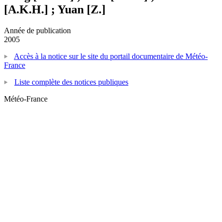
[A.K.H.] ; Yuan [Z.]
Année de publication
2005
Accès à la notice sur le site du portail documentaire de Météo-
France
Liste complète des notices publiques
Météo-France