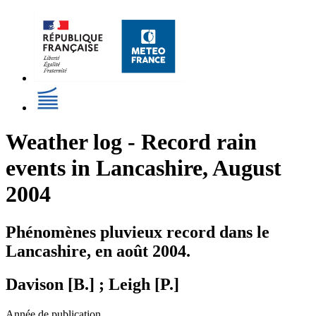
Weather log - Record rain
events in Lancashire, August
2004
Phénomènes pluvieux record dans le
Lancashire, en août 2004.
Davison [B.] ; Leigh [P.]
Année de publication