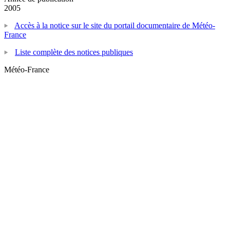
2005
Accès à la notice sur le site du portail documentaire de Météo-
France
Liste complète des notices publiques
Météo-France