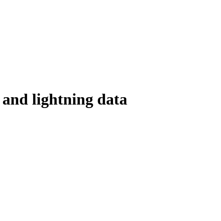
 and lightning data