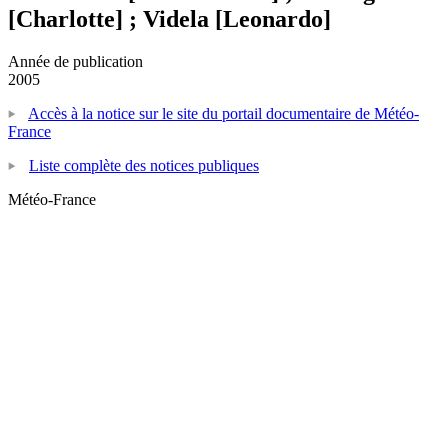
[Charlotte] ; Videla [Leonardo]
Année de publication
2005
Accès à la notice sur le site du portail documentaire de Météo-
France
Liste complète des notices publiques
Météo-France